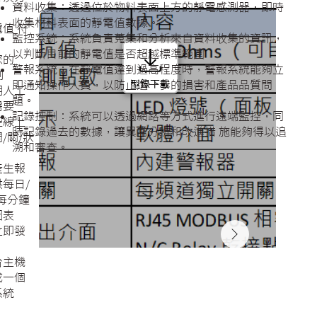
資料收集：透過位於物料表面上方的靜電感測器，即時
收集材料表面的靜電值數據。
值 符
監控系統：系統負責蒐集和分析來自資料收集的資訊，
以判斷目前的靜電值是否超越標準範圍
您的
警報系統：在靜電值達到過高程度時，警報系統能夠立
制
型錄下載
即通知操作人員，以防止進一步的損害和產品品質問
期人工
題。
需要
記錄控制：系統可以透過網路等方式進行遠端監控，同
控線上
時記錄過去的數據，讓異常分析和改進措 施能夠得以追
/關/狀
溯和審查。
產生報
每日/
每分鐘
圖表
立即發
台主機
成一個
系統