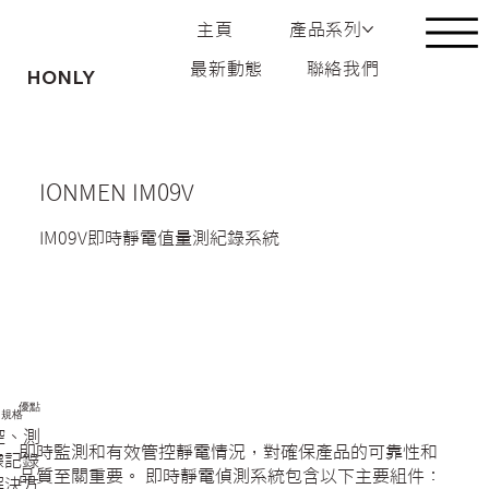
主頁
產品系列
最新動態
聯絡我們
HONLY
IONMEN IM09V
IM09V即時靜電值量測紀錄系統
優點
​規格
監控、測
即時監測和有效管控靜電情況，對確保產品的可靠性和
據記錄
品質至關重要。 即時靜電偵測系統包含以下主要組件：
解決方