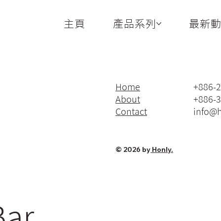
主頁
產品系列
最新
Home
+886-
About
+886-3
Contact
info@
© 2026 by
Honly.
Bar