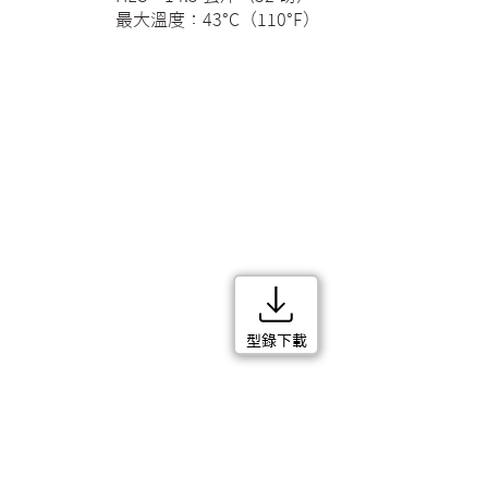
最大溫度：43°C（110°F）
型錄下載