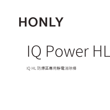
HONLY
IQ Power HL
IQ HL 防爆區專用靜電消除棒