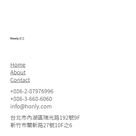
Honly 宏立
Home
About
Contact
+886-2-87976996
+886-3-668-6060
info@honly.com
台北市內湖區瑞光路192號9F
新竹市關新路27號10F之6